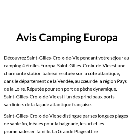
Avis Camping Europa
Découvrez Saint-Gilles-Croix-de-Vie pendant votre séjour au
camping 4 étoiles Europa. Saint-Gilles-Croix-de-Vie est une
charmante station balnéaire située sur la côte atlantique,
dans le département de la Vendée, au cœur de la région Pays
de la Loire. Réputée pour son port de pêche dynamique,
Saint-Gilles-Croix-de-Vie est l’un des principaux ports
sardiniers de la façade atlantique française.
Saint-Gilles-Croix-de-Vie se distingue par ses longues plages
de sable fin, idéales pour la baignade, le surf et les
promenades en famille. La Grande Plage attire