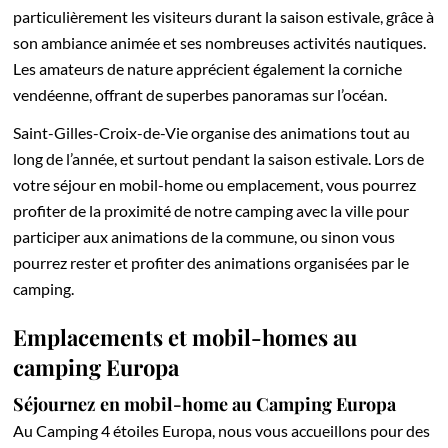
particulièrement les visiteurs durant la saison estivale, grâce à
son ambiance animée et ses nombreuses activités nautiques.
Les amateurs de nature apprécient également la corniche
vendéenne, offrant de superbes panoramas sur l’océan.
Saint-Gilles-Croix-de-Vie organise des animations tout au
long de l’année, et surtout pendant la saison estivale. Lors de
votre séjour en mobil-home ou emplacement, vous pourrez
profiter de la proximité de notre camping avec la ville pour
participer aux animations de la commune, ou sinon vous
pourrez rester et profiter des animations organisées par le
camping.
Emplacements et mobil-homes au
camping Europa
Séjournez en mobil-home au Camping Europa
Au Camping 4 étoiles Europa, nous vous accueillons pour des