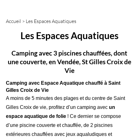
Accueil
>
Les Espaces Aquatiques
Les Espaces Aquatiques
Camping avec 3 piscines chauffées, dont
une couverte, en Vendée, St Gilles Croix de
Vie
Camping avec Espace Aquatique chauffé à Saint
Gilles Croix de Vie
A moins de 5 minutes des plages et du centre de Saint
Gilles Croix de vie, profitez d’un camping avec
un
espace aquatique de folie
! Ce dernier se compose
d’une piscine couverte et chauffée, de 2 piscines
extérieures chauffées avec jeux aqualudiques et