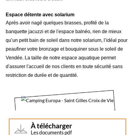
Espace détente avec solarium
Après avoir nagé quelques brasses, profité de la
banquette jacuzzi et de l'espace balnéo, rien de mieux
qu’un petit bain de soleil dans notre solarium, l’idéal pour
peaufiner votre bronzage et bouquiner sous le soleil de
Vendée. La taille de notre espace aquatique permet
d'assurer l'accueil de nos clients en toute sécurité sans
restriction de durée et de quantité.
À télécharger
Les documents pdf