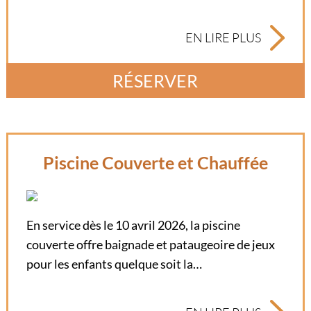
EN LIRE PLUS
RÉSERVER
Piscine Couverte et Chauffée
En service dès le 10 avril 2026, la piscine
couverte offre baignade et pataugeoire de jeux
pour les enfants quelque soit la…