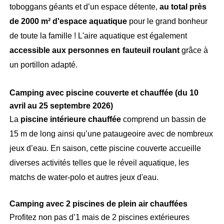
toboggans géants et d’un espace détente,
au total près
de 2000 m² d'espace aquatique
pour le grand bonheur
de toute la famille ! L'aire aquatique est également
accessible aux personnes en fauteuil roulant
grâce à
un portillon adapté.
Camping avec piscine couverte et chauffée (du 10
avril au 25 septembre 2026)
La
piscine intérieure chauffée
comprend un bassin de
15 m de long ainsi qu’une pataugeoire avec de nombreux
jeux d’eau. En saison, cette piscine couverte accueille
diverses activités telles que le réveil aquatique, les
matchs de water-polo et autres jeux d'eau.
Camping avec 2 piscines de plein air chauffées
Profitez non pas d’1 mais de 2 piscines extérieures