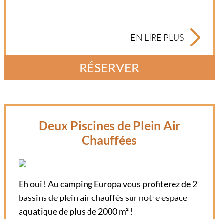
EN LIRE PLUS
RÉSERVER
Deux Piscines de Plein Air
Chauffées
Eh oui ! Au camping Europa vous profiterez de 2
bassins de plein air chauffés sur notre espace
aquatique de plus de 2000 m² !