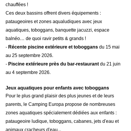
chauffées !
Ces deux bassins offrent divers équipements :
pataugeoires et zones aqualudiques avec jeux
aquatiques, toboggans, banquette jacuzzi, espace
balnéo… de quoi ravir petits & grands !
-
Récente piscine extérieure et toboggans
du 15 mai
au 25 septembre 2026.
-
Piscine extérieure près du bar-restaurant
du 21 juin
au 4 septembre 2026.
Jeux aquatiques pour enfants avec toboggans
Pour le plus grand plaisir des plus jeunes et de leurs
parents, le Camping Europa propose de nombreuses
zones aquatiques spécialement dédiées aux enfants :
pataugeoire ludique, toboggans, cabanes, jets d'eau et
animaux cracheurs d'eau...