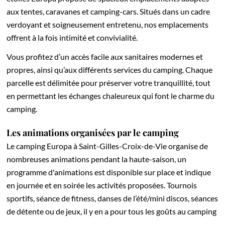
aux tentes, caravanes et camping-cars. Situés dans un cadre
verdoyant et soigneusement entretenu, nos emplacements
offrent à la fois intimité et convivialité.
Vous profitez d’un accès facile aux sanitaires modernes et
propres, ainsi qu’aux différents services du camping. Chaque
parcelle est délimitée pour préserver votre tranquillité, tout
en permettant les échanges chaleureux qui font le charme du
camping.
Les animations organisées par le camping
Le camping Europa à Saint-Gilles-Croix-de-Vie organise de
nombreuses animations pendant la haute-saison, un
programme d'animations est disponible sur place et indique
en journée et en soirée les activités proposées. Tournois
sportifs, séance de fitness, danses de l’été/mini discos, séances
de détente ou de jeux, il y en a pour tous les goûts au camping