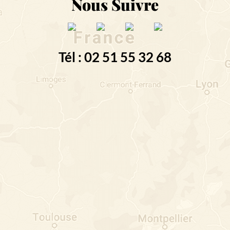
Nous Suivre
Tél : 02 51 55 32 68