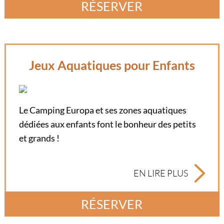
RÉSERVER
Jeux Aquatiques pour Enfants
Le Camping Europa et ses zones aquatiques
dédiées aux enfants font le bonheur des petits
et grands !
EN LIRE PLUS
RÉSERVER