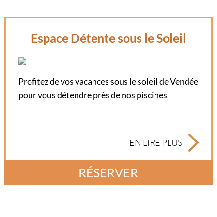
Espace Détente sous le Soleil
Profitez de vos vacances sous le soleil de Vendée
pour vous détendre près de nos piscines
EN LIRE PLUS
RÉSERVER