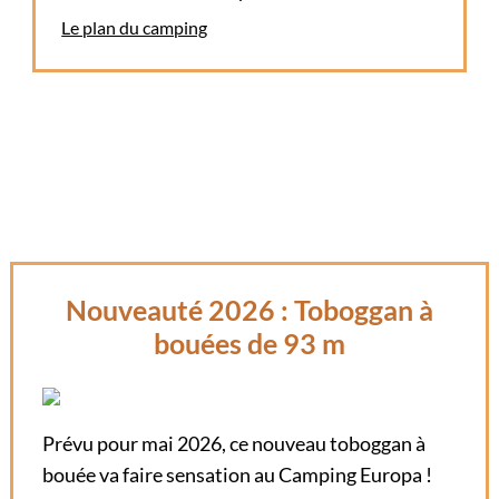
Le plan du camping
Nouveauté 2026 : Toboggan à
bouées de 93 m
Prévu pour mai 2026, ce nouveau toboggan à
bouée va faire sensation au Camping Europa !