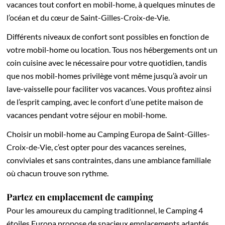
vacances tout confort en mobil-home, à quelques minutes de
l’océan et du cœur de Saint-Gilles-Croix-de-Vie.
Différents niveaux de confort sont possibles en fonction de
votre mobil-home ou location. Tous nos hébergements ont un
coin cuisine avec le nécessaire pour votre quotidien, tandis
que nos mobil-homes privilège vont même jusqu’à avoir un
lave-vaisselle pour faciliter vos vacances. Vous profitez ainsi
de l’esprit camping, avec le confort d’une petite maison de
vacances pendant votre séjour en mobil-home.
Choisir un mobil-home au Camping Europa de Saint-Gilles-
Croix-de-Vie, c’est opter pour des vacances sereines,
conviviales et sans contraintes, dans une ambiance familiale
où chacun trouve son rythme.
Partez en emplacement de camping
Pour les amoureux du camping traditionnel, le Camping 4
étoiles Europa propose de spacieux emplacements adaptés