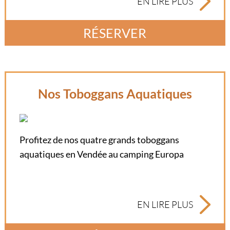
EN LIRE PLUS
RÉSERVER
Nos Toboggans Aquatiques
Profitez de nos quatre grands toboggans
aquatiques en Vendée au camping Europa
EN LIRE PLUS