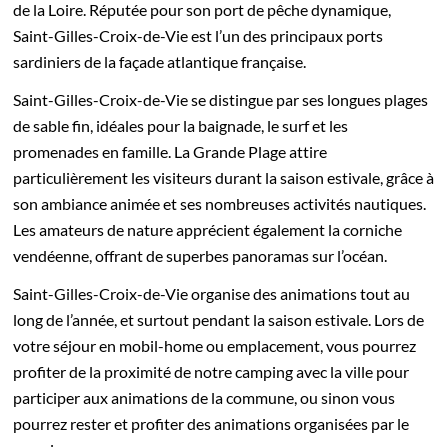
de la Loire. Réputée pour son port de pêche dynamique,
Saint-Gilles-Croix-de-Vie est l’un des principaux ports
sardiniers de la façade atlantique française.
Saint-Gilles-Croix-de-Vie se distingue par ses longues plages
de sable fin, idéales pour la baignade, le surf et les
promenades en famille. La Grande Plage attire
particulièrement les visiteurs durant la saison estivale, grâce à
son ambiance animée et ses nombreuses activités nautiques.
Les amateurs de nature apprécient également la corniche
vendéenne, offrant de superbes panoramas sur l’océan.
Saint-Gilles-Croix-de-Vie organise des animations tout au
long de l’année, et surtout pendant la saison estivale. Lors de
votre séjour en mobil-home ou emplacement, vous pourrez
profiter de la proximité de notre camping avec la ville pour
participer aux animations de la commune, ou sinon vous
pourrez rester et profiter des animations organisées par le