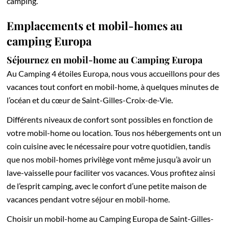
camping.
Emplacements et mobil-homes au
camping Europa
Séjournez en mobil-home au Camping Europa
Au Camping 4 étoiles Europa, nous vous accueillons pour des
vacances tout confort en mobil-home, à quelques minutes de
l’océan et du cœur de Saint-Gilles-Croix-de-Vie.
Différents niveaux de confort sont possibles en fonction de
votre mobil-home ou location. Tous nos hébergements ont un
coin cuisine avec le nécessaire pour votre quotidien, tandis
que nos mobil-homes privilège vont même jusqu’à avoir un
lave-vaisselle pour faciliter vos vacances. Vous profitez ainsi
de l’esprit camping, avec le confort d’une petite maison de
vacances pendant votre séjour en mobil-home.
Choisir un mobil-home au Camping Europa de Saint-Gilles-