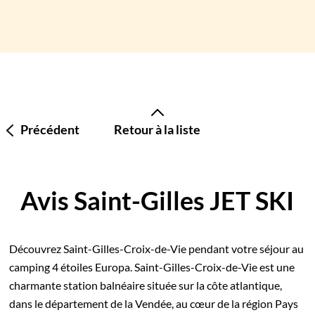
Précédent
Retour à la liste
Avis Saint-Gilles JET SKI
Découvrez Saint-Gilles-Croix-de-Vie pendant votre séjour au
camping 4 étoiles Europa. Saint-Gilles-Croix-de-Vie est une
charmante station balnéaire située sur la côte atlantique,
dans le département de la Vendée, au cœur de la région Pays