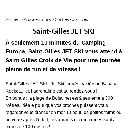
Accueil
>
Aux alentours
>
Sorties sportives
Saint-Gilles JET SKI
À seulement 10 minutes du Camping
Europa, Saint-Gilles JET SKI vous attend à
Saint Gilles Croix de Vie pour une journée
pleine de fun et de vitesse !
Saint-Gilles JET SKI
:
Jet Ski, bouée tractée ou Banana
Rocket...
ici, l’adrénaline est au rendez-vous !
En bonus : la plage de Boisvinet est à seulement 300
mètres, idéale pour que vos proches puissent vous
regarder vous élancer en mer. Et pour les petites faims ou
un verre après l’effort, restaurants et commerces sont à
moins de 100 mètres !