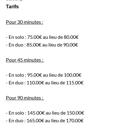
Tarifs
Pour 30 minutes :
- En solo : 75.00€ au lieu de 80.00€
- En duo : 85.00€ au lieu de 90.00€
Pour 45 minutes :
- En solo : 95.00€ au lieu de 100.00€
- En duo : 110.00€ au lieu de 115.00€
Pour 90 minutes :
- En solo : 145.00€ au lieu de 150.00€
- En duo : 165.00€ au lieu de 170.00€