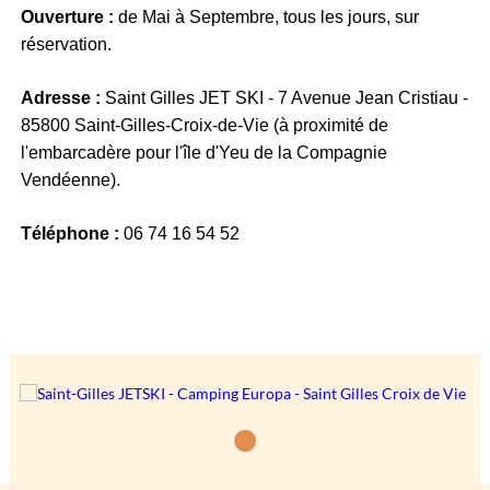
Ouverture :
de Mai à Septembre, tous les jours, sur
réservation.
Adresse :
Saint Gilles JET SKI - 7 Avenue Jean Cristiau -
85800 Saint-Gilles-Croix-de-Vie (à proximité de
l'embarcadère pour l'île d'Yeu de la Compagnie
Vendéenne).
Téléphone :
06 74 16 54 52