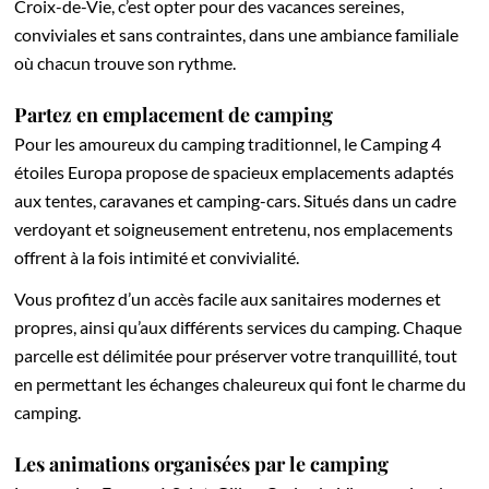
Croix-de-Vie, c’est opter pour des vacances sereines,
conviviales et sans contraintes, dans une ambiance familiale
où chacun trouve son rythme.
Partez en emplacement de camping
Pour les amoureux du camping traditionnel, le Camping 4
étoiles Europa propose de spacieux emplacements adaptés
aux tentes, caravanes et camping-cars. Situés dans un cadre
verdoyant et soigneusement entretenu, nos emplacements
offrent à la fois intimité et convivialité.
Vous profitez d’un accès facile aux sanitaires modernes et
propres, ainsi qu’aux différents services du camping. Chaque
parcelle est délimitée pour préserver votre tranquillité, tout
en permettant les échanges chaleureux qui font le charme du
camping.
Les animations organisées par le camping