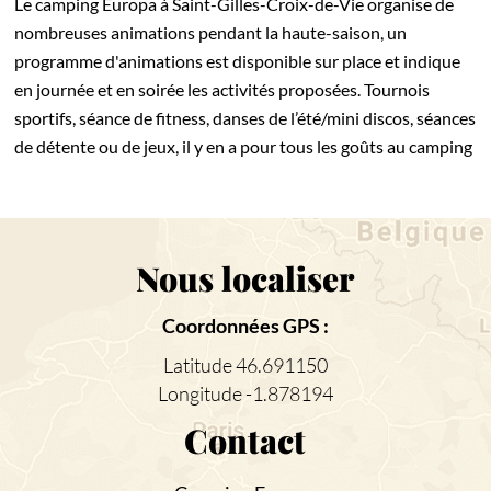
Le camping Europa à Saint-Gilles-Croix-de-Vie organise de
nombreuses animations pendant la haute-saison, un
programme d'animations est disponible sur place et indique
en journée et en soirée les activités proposées. Tournois
sportifs, séance de fitness, danses de l’été/mini discos, séances
de détente ou de jeux, il y en a pour tous les goûts au camping
Nous localiser
Coordonnées GPS :
Latitude 46.691150
Longitude -1.878194
Contact