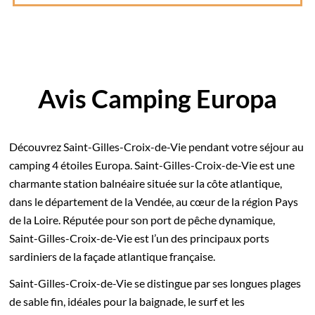
Avis Camping Europa
Découvrez Saint-Gilles-Croix-de-Vie pendant votre séjour au
camping 4 étoiles Europa. Saint-Gilles-Croix-de-Vie est une
charmante station balnéaire située sur la côte atlantique,
dans le département de la Vendée, au cœur de la région Pays
de la Loire. Réputée pour son port de pêche dynamique,
Saint-Gilles-Croix-de-Vie est l’un des principaux ports
sardiniers de la façade atlantique française.
Saint-Gilles-Croix-de-Vie se distingue par ses longues plages
de sable fin, idéales pour la baignade, le surf et les