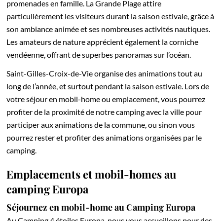
promenades en famille. La Grande Plage attire
particulièrement les visiteurs durant la saison estivale, grâce à
son ambiance animée et ses nombreuses activités nautiques.
Les amateurs de nature apprécient également la corniche
vendéenne, offrant de superbes panoramas sur l’océan.
Saint-Gilles-Croix-de-Vie organise des animations tout au
long de l’année, et surtout pendant la saison estivale. Lors de
votre séjour en mobil-home ou emplacement, vous pourrez
profiter de la proximité de notre camping avec la ville pour
participer aux animations de la commune, ou sinon vous
pourrez rester et profiter des animations organisées par le
camping.
Emplacements et mobil-homes au
camping Europa
Séjournez en mobil-home au Camping Europa
Au Camping 4 étoiles Europa, nous vous accueillons pour des