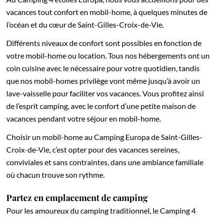
vacances tout confort en mobil-home, à quelques minutes de
l’océan et du cœur de Saint-Gilles-Croix-de-Vie.
Différents niveaux de confort sont possibles en fonction de
votre mobil-home ou location. Tous nos hébergements ont un
coin cuisine avec le nécessaire pour votre quotidien, tandis
que nos mobil-homes privilège vont même jusqu’à avoir un
lave-vaisselle pour faciliter vos vacances. Vous profitez ainsi
de l’esprit camping, avec le confort d’une petite maison de
vacances pendant votre séjour en mobil-home.
Choisir un mobil-home au Camping Europa de Saint-Gilles-
Croix-de-Vie, c’est opter pour des vacances sereines,
conviviales et sans contraintes, dans une ambiance familiale
où chacun trouve son rythme.
Partez en emplacement de camping
Pour les amoureux du camping traditionnel, le Camping 4