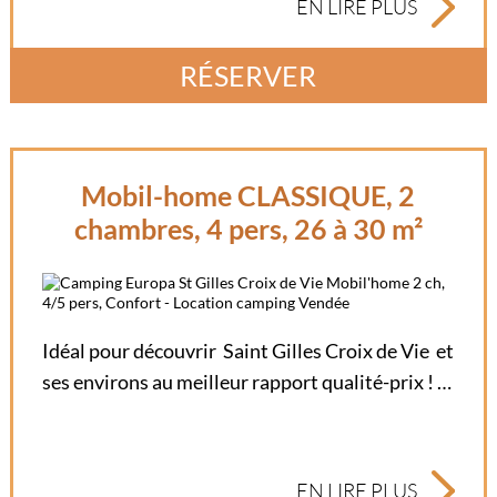
EN LIRE PLUS
RÉSERVER
Mobil-home CLASSIQUE, 2
chambres, 4 pers, 26 à 30 m²
Idéal pour découvrir Saint Gilles Croix de Vie et
ses environs au meilleur rapport qualité-prix ! …
EN LIRE PLUS