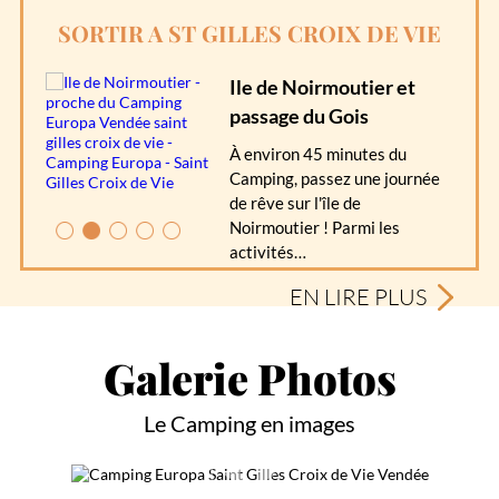
SORTIR A ST GILLES CROIX DE VIE
Ile de Noirmoutier et
passage du Gois
À environ 45 minutes du
Camping, passez une journée
de rêve sur l'île de
Noirmoutier ! Parmi les
activités…
EN LIRE PLUS
Galerie Photos
Le Camping en images