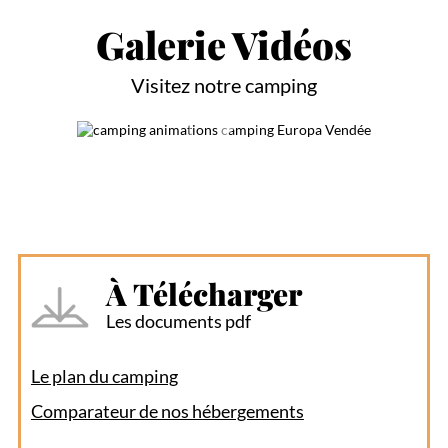
Galerie Vidéos
Visitez notre camping
À Télécharger
Les documents pdf
Le plan du camping
Comparateur de nos hébergements