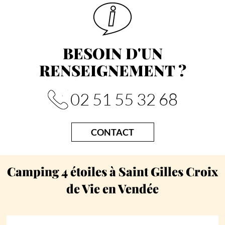
BESOIN D'UN
RENSEIGNEMENT ?
02 51 55 32 68
CONTACT
Camping 4 étoiles à Saint Gilles Croix
de Vie en Vendée