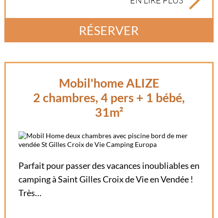
RÉSERVER
Mobil'home ALIZE
2 chambres, 4 pers + 1 bébé,
31m²
Parfait pour passer des vacances inoubliables en
camping à Saint Gilles Croix de Vie en Vendée !
Très…