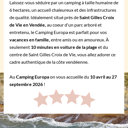
Laissez-vous séduire par un camping à taille humaine de
6 hectares, un accueil chaleureux et des infrastructures
de qualité. Idéalement situé près de
Saint Gilles Croix
de Vie en Vendée,
au coeur d'un parc arboré et
entretenu, le Camping Europa est parfait pour vos
vacances en famille,
entre amis ou en amoureux. À
seulement
10 minutes en voiture de la plage
et du
centre de Saint Gilles Croix de Vie, vous allez adorer ce
cadre authentique de la côte vendéenne.
Au
Camping Europa
on vous accueille du
10 avril au 27
septembre 2026
!