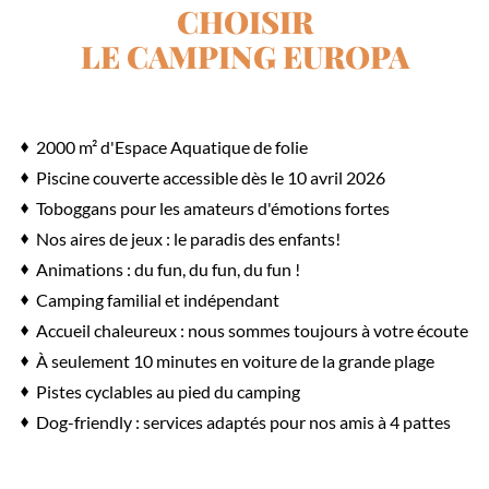
CHOISIR
LE CAMPING EUROPA
2000 m² d'Espace Aquatique de folie
Piscine couverte accessible dès le 10 avril 2026
Toboggans pour les amateurs d'émotions fortes
Nos aires de jeux : le paradis des enfants!
Animations : du fun, du fun, du fun !
Camping familial et indépendant
Accueil chaleureux : nous sommes toujours à votre écoute
À seulement 10 minutes en voiture de la grande plage
Pistes cyclables au pied du camping
Dog-friendly : services adaptés pour nos amis à 4 pattes