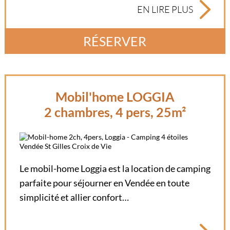
EN LIRE PLUS
RÉSERVER
Mobil'home LOGGIA
2 chambres, 4 pers, 25m²
Le mobil-home Loggia est la location de camping
parfaite pour séjourner en Vendée en toute
simplicité et allier confort…