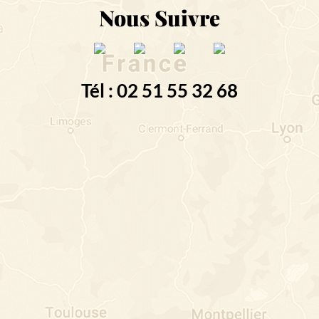
Nous Suivre
Tél : 02 51 55 32 68