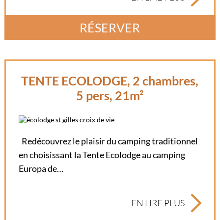
RÉSERVER
TENTE ECOLODGE, 2 chambres,
5 pers, 21m²
Redécouvrez le plaisir du camping traditionnel
en choisissant la Tente Ecolodge au camping
Europa de…
EN LIRE PLUS