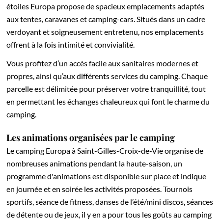
étoiles Europa propose de spacieux emplacements adaptés
aux tentes, caravanes et camping-cars. Situés dans un cadre
verdoyant et soigneusement entretenu, nos emplacements
offrent à la fois intimité et convivialité.
Vous profitez d’un accès facile aux sanitaires modernes et
propres, ainsi qu’aux différents services du camping. Chaque
parcelle est délimitée pour préserver votre tranquillité, tout
en permettant les échanges chaleureux qui font le charme du
camping.
Les animations organisées par le camping
Le camping Europa à Saint-Gilles-Croix-de-Vie organise de
nombreuses animations pendant la haute-saison, un
programme d'animations est disponible sur place et indique
en journée et en soirée les activités proposées. Tournois
sportifs, séance de fitness, danses de l’été/mini discos, séances
de détente ou de jeux, il y en a pour tous les goûts au camping