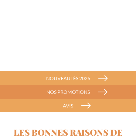
NOUVEAUTÉS 2026
NOS PROMOTIONS
AVIS
LES BONNES RAISONS DE