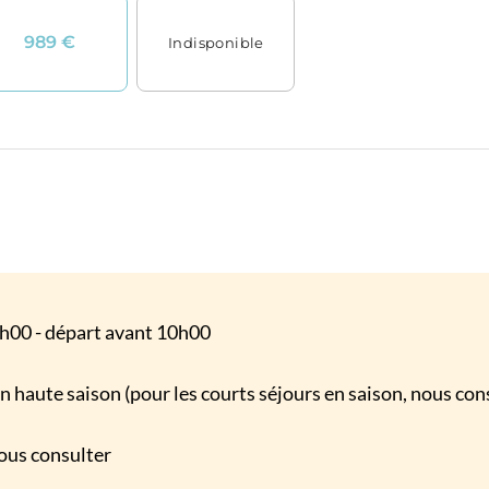
6h00 - départ avant 10h00
 haute saison (pour les courts séjours en saison, nous con
nous consulter