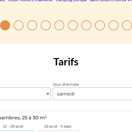
Tarifs