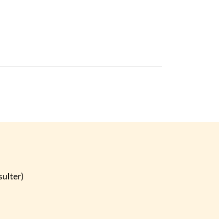
sulter)