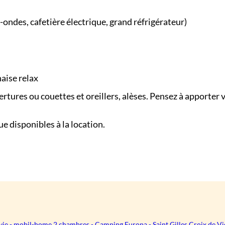
-ondes, cafetière électrique, grand réfrigérateur)
haise relax
vertures ou couettes et oreillers, alèses. Pensez à apporter v
e disponibles à la location.