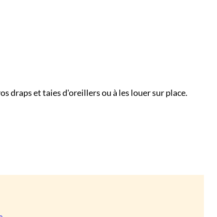
os draps et taies d'oreillers ou à les louer sur place.