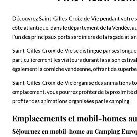
Découvrez Saint-Gilles-Croix-de-Vie pendant votre sé
côte atlantique, dans le département de la Vendée, a
l’un des principaux ports sardiniers de la façade atlan
Saint-Gilles-Croix-de-Vie se distingue par ses longues
particulièrement les visiteurs durant la saison esti
également la corniche vendéenne, offrant de superbe
Saint-Gilles-Croix-de-Vie organise des animations tou
emplacement, vous pourrez profiter de la proximité d
profiter des animations organisées par le camping.
Emplacements et mobil-homes a
Séjournez en mobil-home au Camping Euro