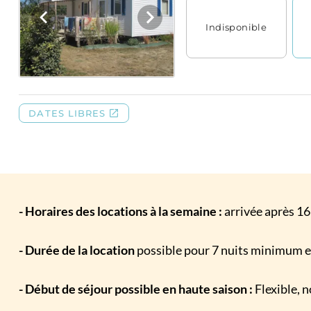
- Horaires des locations à la semaine :
arrivée après 1
- Durée de la location
possible pour 7 nuits minimum en
- Début de séjour possible en haute saison :
Flexible, 