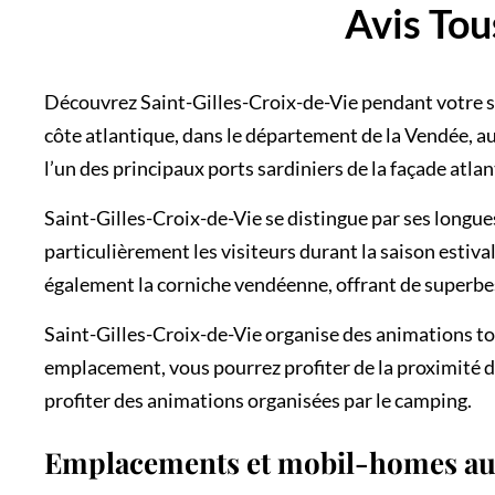
Avis Tou
Découvrez Saint-Gilles-Croix-de-Vie pendant votre sé
côte atlantique, dans le département de la Vendée, a
l’un des principaux ports sardiniers de la façade atlan
Saint-Gilles-Croix-de-Vie se distingue par ses longues
particulièrement les visiteurs durant la saison esti
également la corniche vendéenne, offrant de superbe
Saint-Gilles-Croix-de-Vie organise des animations tou
emplacement, vous pourrez profiter de la proximité d
profiter des animations organisées par le camping.
Emplacements et mobil-homes a