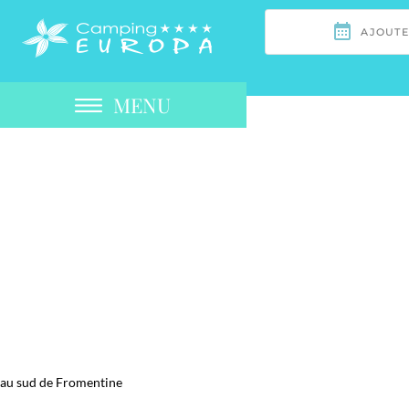
MENU
au sud de Fromentine