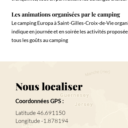
Les animations organisées par le camping
Le camping Europa à Saint-Gilles-Croix-de-Vie organ
indique en journée et en soirée les activités proposées
tous les goûts au camping
Nous localiser
Coordonnées GPS :
Latitude 46.691150
Longitude -1.878194