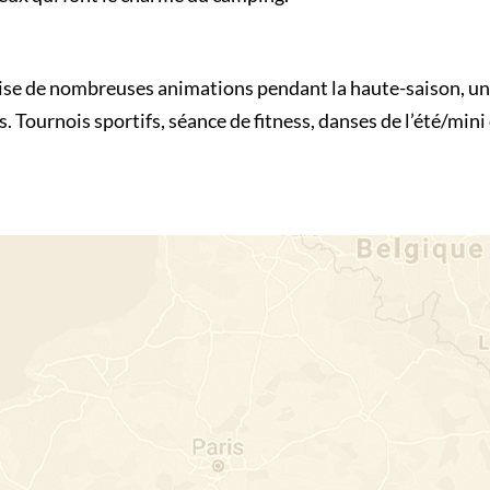
ise de nombreuses animations pendant la haute-saison, un
. Tournois sportifs, séance de fitness, danses de l’été/mini 