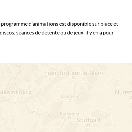
 programme d'animations est disponible sur place et
discos, séances de détente ou de jeux, il y en a pour