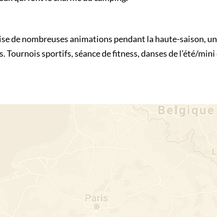
ise de nombreuses animations pendant la haute-saison, un
. Tournois sportifs, séance de fitness, danses de l’été/mini 