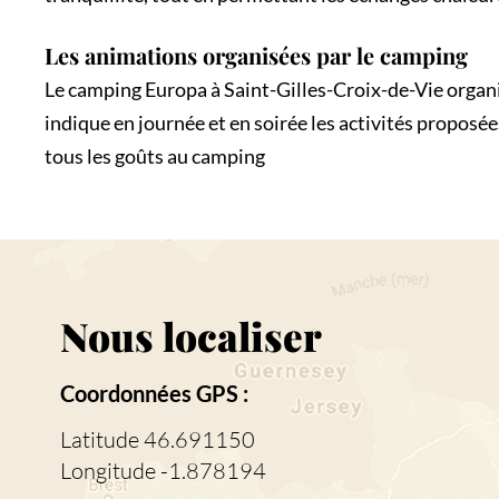
Les animations organisées par le camping
Le camping Europa à Saint-Gilles-Croix-de-Vie organ
indique en journée et en soirée les activités proposées
tous les goûts au camping
Nous localiser
Coordonnées GPS :
Latitude 46.691150
Longitude -1.878194