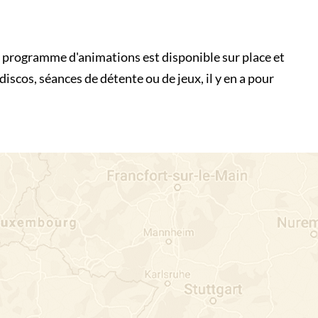
 programme d'animations est disponible sur place et
discos, séances de détente ou de jeux, il y en a pour