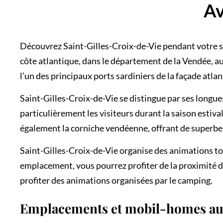
Av
Découvrez Saint-Gilles-Croix-de-Vie pendant votre sé
côte atlantique, dans le département de la Vendée, a
l’un des principaux ports sardiniers de la façade atlan
Saint-Gilles-Croix-de-Vie se distingue par ses longues
particulièrement les visiteurs durant la saison esti
également la corniche vendéenne, offrant de superbe
Saint-Gilles-Croix-de-Vie organise des animations tou
emplacement, vous pourrez profiter de la proximité d
profiter des animations organisées par le camping.
Emplacements et mobil-homes a