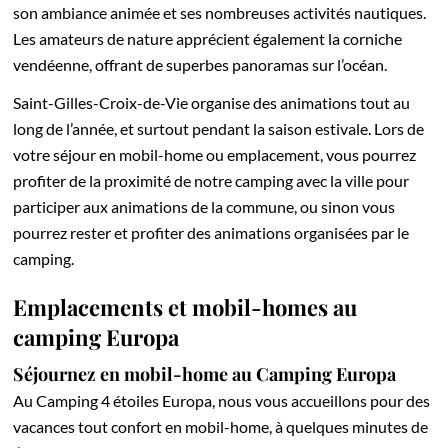
son ambiance animée et ses nombreuses activités nautiques.
Les amateurs de nature apprécient également la corniche
vendéenne, offrant de superbes panoramas sur l’océan.
Saint-Gilles-Croix-de-Vie organise des animations tout au
long de l’année, et surtout pendant la saison estivale. Lors de
votre séjour en mobil-home ou emplacement, vous pourrez
profiter de la proximité de notre camping avec la ville pour
participer aux animations de la commune, ou sinon vous
pourrez rester et profiter des animations organisées par le
camping.
Emplacements et mobil-homes au
camping Europa
Séjournez en mobil-home au Camping Europa
Au Camping 4 étoiles Europa, nous vous accueillons pour des
vacances tout confort en mobil-home, à quelques minutes de