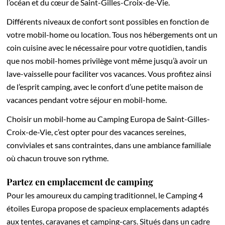
l’océan et du cœur de Saint-Gilles-Croix-de-Vie.
Différents niveaux de confort sont possibles en fonction de
votre mobil-home ou location. Tous nos hébergements ont un
coin cuisine avec le nécessaire pour votre quotidien, tandis
que nos mobil-homes privilège vont même jusqu’à avoir un
lave-vaisselle pour faciliter vos vacances. Vous profitez ainsi
de l’esprit camping, avec le confort d’une petite maison de
vacances pendant votre séjour en mobil-home.
Choisir un mobil-home au Camping Europa de Saint-Gilles-
Croix-de-Vie, c’est opter pour des vacances sereines,
conviviales et sans contraintes, dans une ambiance familiale
où chacun trouve son rythme.
Partez en emplacement de camping
Pour les amoureux du camping traditionnel, le Camping 4
étoiles Europa propose de spacieux emplacements adaptés
aux tentes, caravanes et camping-cars. Situés dans un cadre