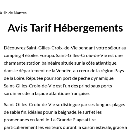
à 1h de Nantes
Avis Tarif Hébergements
Découvrez Saint-Gilles-Croix-de-Vie pendant votre séjour au
camping 4 étoiles Europa. Saint-Gilles-Croix-de-Vie est une
charmante station balnéaire située sur la côte atlantique,
dans le département de la Vendée, au cœur de la région Pays
de la Loire. Réputée pour son port de pêche dynamique,
Saint-Gilles-Croix-de-Vie est l’un des principaux ports
sardiniers de la façade atlantique française.
Saint-Gilles-Croix-de-Vie se distingue par ses longues plages
de sable fin, idéales pour la baignade, le surf et les
promenades en famille. La Grande Plage attire
particulièrement les visiteurs durant la saison estivale, grâce à