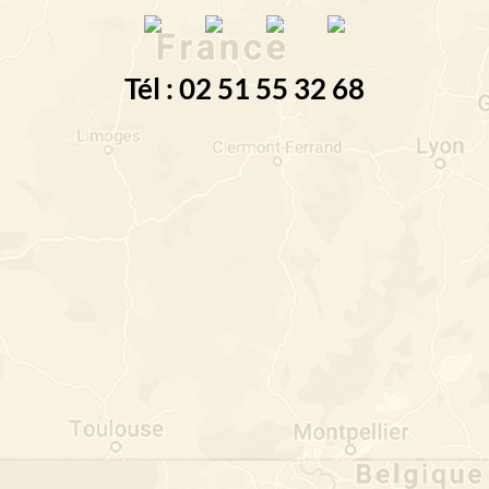
Tél : 02 51 55 32 68