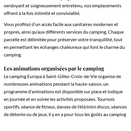
verdoyant et soigneusement entretenu, nos emplacements
offrent à la fois intimité et convivialité.
Vous profitez d’un accès facile aux sanitaires modernes et
propres, ainsi qu’aux différents services du camping. Chaque
parcelle est délimitée pour préserver votre tranquillité, tout
en permettant les échanges chaleureux qui font le charme du
camping.
Les animations organisées par le camping
Le camping Europa à Saint-Gilles-Croix-de-Vie organise de
nombreuses animations pendant la haute-saison, un
programme d'animations est disponible sur place et indique
en journée et en soirée les activités proposées. Tournois
sportifs, séance de fitness, danses de l’été/mini discos, séances
de détente ou de jeux, il y en a pour tous les goûts au camping