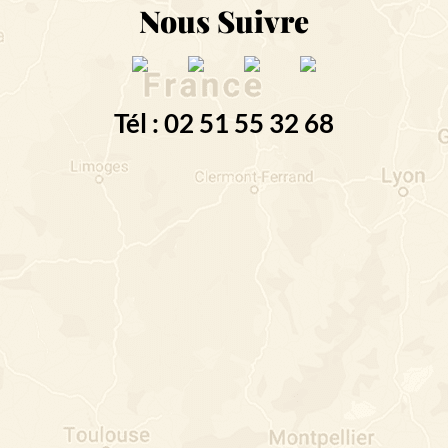
Nous Suivre
Tél : 02 51 55 32 68