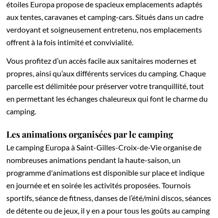
étoiles Europa propose de spacieux emplacements adaptés
aux tentes, caravanes et camping-cars. Situés dans un cadre
verdoyant et soigneusement entretenu, nos emplacements
offrent à la fois intimité et convivialité.
Vous profitez d’un accès facile aux sanitaires modernes et
propres, ainsi qu’aux différents services du camping. Chaque
parcelle est délimitée pour préserver votre tranquillité, tout
en permettant les échanges chaleureux qui font le charme du
camping.
Les animations organisées par le camping
Le camping Europa à Saint-Gilles-Croix-de-Vie organise de
nombreuses animations pendant la haute-saison, un
programme d'animations est disponible sur place et indique
en journée et en soirée les activités proposées. Tournois
sportifs, séance de fitness, danses de l’été/mini discos, séances
de détente ou de jeux, il y en a pour tous les goûts au camping