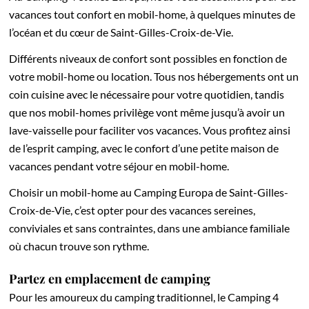
vacances tout confort en mobil-home, à quelques minutes de
l’océan et du cœur de Saint-Gilles-Croix-de-Vie.
Différents niveaux de confort sont possibles en fonction de
votre mobil-home ou location. Tous nos hébergements ont un
coin cuisine avec le nécessaire pour votre quotidien, tandis
que nos mobil-homes privilège vont même jusqu’à avoir un
lave-vaisselle pour faciliter vos vacances. Vous profitez ainsi
de l’esprit camping, avec le confort d’une petite maison de
vacances pendant votre séjour en mobil-home.
Choisir un mobil-home au Camping Europa de Saint-Gilles-
Croix-de-Vie, c’est opter pour des vacances sereines,
conviviales et sans contraintes, dans une ambiance familiale
où chacun trouve son rythme.
Partez en emplacement de camping
Pour les amoureux du camping traditionnel, le Camping 4