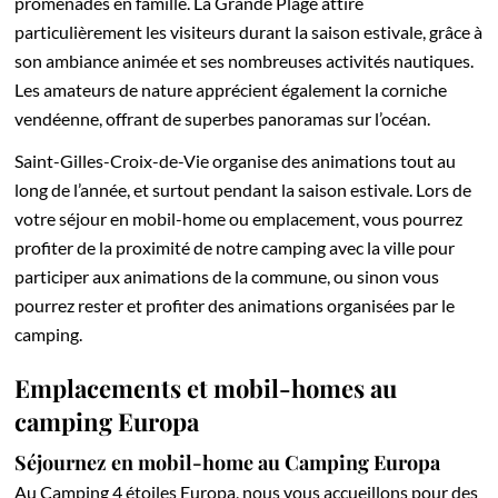
promenades en famille. La Grande Plage attire
particulièrement les visiteurs durant la saison estivale, grâce à
son ambiance animée et ses nombreuses activités nautiques.
Les amateurs de nature apprécient également la corniche
vendéenne, offrant de superbes panoramas sur l’océan.
Saint-Gilles-Croix-de-Vie organise des animations tout au
long de l’année, et surtout pendant la saison estivale. Lors de
votre séjour en mobil-home ou emplacement, vous pourrez
profiter de la proximité de notre camping avec la ville pour
participer aux animations de la commune, ou sinon vous
pourrez rester et profiter des animations organisées par le
camping.
Emplacements et mobil-homes au
camping Europa
Séjournez en mobil-home au Camping Europa
Au Camping 4 étoiles Europa, nous vous accueillons pour des