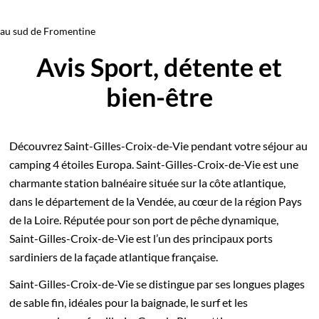
au sud de Fromentine
Avis Sport, détente et
bien-être
Découvrez Saint-Gilles-Croix-de-Vie pendant votre séjour au
camping 4 étoiles Europa. Saint-Gilles-Croix-de-Vie est une
charmante station balnéaire située sur la côte atlantique,
dans le département de la Vendée, au cœur de la région Pays
de la Loire. Réputée pour son port de pêche dynamique,
Saint-Gilles-Croix-de-Vie est l’un des principaux ports
sardiniers de la façade atlantique française.
Saint-Gilles-Croix-de-Vie se distingue par ses longues plages
de sable fin, idéales pour la baignade, le surf et les