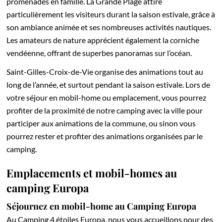
promenades en famille. La Grande Plage attire
particulièrement les visiteurs durant la saison estivale, grâce à
son ambiance animée et ses nombreuses activités nautiques.
Les amateurs de nature apprécient également la corniche
vendéenne, offrant de superbes panoramas sur l’océan.
Saint-Gilles-Croix-de-Vie organise des animations tout au
long de l’année, et surtout pendant la saison estivale. Lors de
votre séjour en mobil-home ou emplacement, vous pourrez
profiter de la proximité de notre camping avec la ville pour
participer aux animations de la commune, ou sinon vous
pourrez rester et profiter des animations organisées par le
camping.
Emplacements et mobil-homes au
camping Europa
Séjournez en mobil-home au Camping Europa
Au Camping 4 étoiles Europa, nous vous accueillons pour des