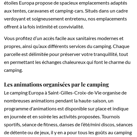
étoiles Europa propose de spacieux emplacements adaptés
aux tentes, caravanes et camping-cars. Situés dans un cadre
verdoyant et soigneusement entretenu, nos emplacements
offrent à la fois intimité et convivialité.
Vous profitez d’un accès facile aux sanitaires modernes et
propres, ainsi qu’aux différents services du camping. Chaque
parcelle est délimitée pour préserver votre tranquillité, tout
en permettant les échanges chaleureux qui font le charme du
camping.
Les animations organisées par le camping
Le camping Europa à Saint-Gilles-Croix-de-Vie organise de
nombreuses animations pendant la haute-saison, un
programme d'animations est disponible sur place et indique
en journée et en soirée les activités proposées. Tournois
sportifs, séance de fitness, danses de l’été/mini discos, séances
de détente ou de jeux, il y en a pour tous les goûts au camping