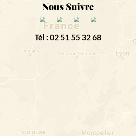
Nous Suivre
Tél : 02 51 55 32 68