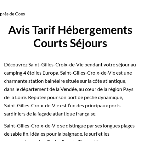
près de Coex
Avis Tarif Hébergements
Courts Séjours
Découvrez Saint-Gilles-Croix-de-Vie pendant votre séjour au
camping 4 étoiles Europa. Saint-Gilles-Croix-de-Vie est une
charmante station balnéaire située sur la côte atlantique,
dans le département de la Vendée, au cœur de la région Pays
de la Loire. Réputée pour son port de pêche dynamique,
Saint-Gilles-Croix-de-Vie est l’un des principaux ports
sardiniers de la façade atlantique française.
Saint-Gilles-Croix-de-Vie se distingue par ses longues plages
de sable fin, idéales pour la baignade, le surf et les