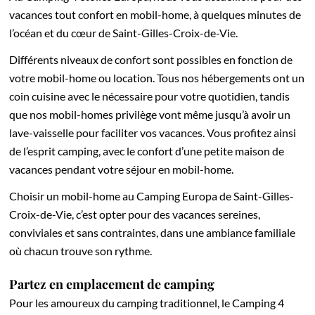
vacances tout confort en mobil-home, à quelques minutes de
l’océan et du cœur de Saint-Gilles-Croix-de-Vie.
Différents niveaux de confort sont possibles en fonction de
votre mobil-home ou location. Tous nos hébergements ont un
coin cuisine avec le nécessaire pour votre quotidien, tandis
que nos mobil-homes privilège vont même jusqu’à avoir un
lave-vaisselle pour faciliter vos vacances. Vous profitez ainsi
de l’esprit camping, avec le confort d’une petite maison de
vacances pendant votre séjour en mobil-home.
Choisir un mobil-home au Camping Europa de Saint-Gilles-
Croix-de-Vie, c’est opter pour des vacances sereines,
conviviales et sans contraintes, dans une ambiance familiale
où chacun trouve son rythme.
Partez en emplacement de camping
Pour les amoureux du camping traditionnel, le Camping 4