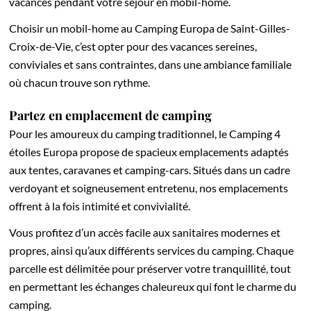
vacances pendant votre séjour en mobil-home.
Choisir un mobil-home au Camping Europa de Saint-Gilles-
Croix-de-Vie, c’est opter pour des vacances sereines,
conviviales et sans contraintes, dans une ambiance familiale
où chacun trouve son rythme.
Partez en emplacement de camping
Pour les amoureux du camping traditionnel, le Camping 4
étoiles Europa propose de spacieux emplacements adaptés
aux tentes, caravanes et camping-cars. Situés dans un cadre
verdoyant et soigneusement entretenu, nos emplacements
offrent à la fois intimité et convivialité.
Vous profitez d’un accès facile aux sanitaires modernes et
propres, ainsi qu’aux différents services du camping. Chaque
parcelle est délimitée pour préserver votre tranquillité, tout
en permettant les échanges chaleureux qui font le charme du
camping.