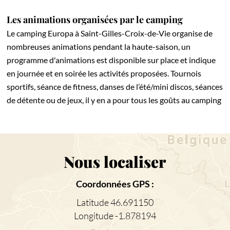
Les animations organisées par le camping
Le camping Europa à Saint-Gilles-Croix-de-Vie organise de
nombreuses animations pendant la haute-saison, un
programme d'animations est disponible sur place et indique
en journée et en soirée les activités proposées. Tournois
sportifs, séance de fitness, danses de l’été/mini discos, séances
de détente ou de jeux, il y en a pour tous les goûts au camping
Nous localiser
Coordonnées GPS :
Latitude 46.691150
Longitude -1.878194