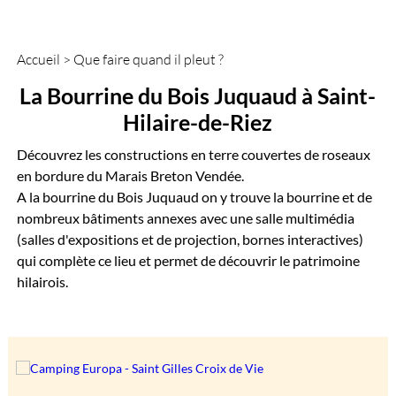
Accueil
>
Que faire quand il pleut ?
La Bourrine du Bois Juquaud à Saint-
Hilaire-de-Riez
Découvrez les constructions en terre couvertes de roseaux
en bordure du Marais Breton Vendée.
A la bourrine du Bois Juquaud on y trouve la bourrine et de
nombreux bâtiments annexes avec une salle multimédia
(salles d'expositions et de projection, bornes interactives)
qui complète ce lieu et permet de découvrir le patrimoine
hilairois.