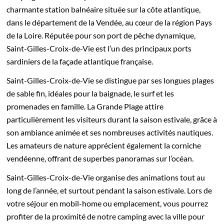
charmante station balnéaire située sur la côte atlantique,
dans le département de la Vendée, au cœur de la région Pays
de la Loire. Réputée pour son port de pêche dynamique,
Saint-Gilles-Croix-de-Vie est l’un des principaux ports
sardiniers de la façade atlantique française.
Saint-Gilles-Croix-de-Vie se distingue par ses longues plages
de sable fin, idéales pour la baignade, le surf et les
promenades en famille. La Grande Plage attire
particulièrement les visiteurs durant la saison estivale, grâce à
son ambiance animée et ses nombreuses activités nautiques.
Les amateurs de nature apprécient également la corniche
vendéenne, offrant de superbes panoramas sur l’océan.
Saint-Gilles-Croix-de-Vie organise des animations tout au
long de l’année, et surtout pendant la saison estivale. Lors de
votre séjour en mobil-home ou emplacement, vous pourrez
profiter de la proximité de notre camping avec la ville pour