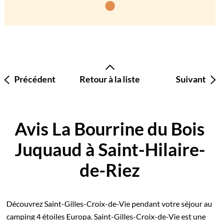
Précédent
Retour à la liste
Suivant
Avis La Bourrine du Bois
Juquaud à Saint-Hilaire-
de-Riez
Découvrez Saint-Gilles-Croix-de-Vie pendant votre séjour au
camping 4 étoiles Europa. Saint-Gilles-Croix-de-Vie est une