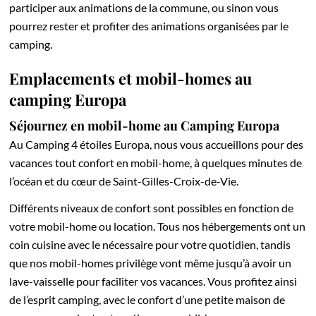
participer aux animations de la commune, ou sinon vous
pourrez rester et profiter des animations organisées par le
camping.
Emplacements et mobil-homes au
camping Europa
Séjournez en mobil-home au Camping Europa
Au Camping 4 étoiles Europa, nous vous accueillons pour des
vacances tout confort en mobil-home, à quelques minutes de
l’océan et du cœur de Saint-Gilles-Croix-de-Vie.
Différents niveaux de confort sont possibles en fonction de
votre mobil-home ou location. Tous nos hébergements ont un
coin cuisine avec le nécessaire pour votre quotidien, tandis
que nos mobil-homes privilège vont même jusqu’à avoir un
lave-vaisselle pour faciliter vos vacances. Vous profitez ainsi
de l’esprit camping, avec le confort d’une petite maison de